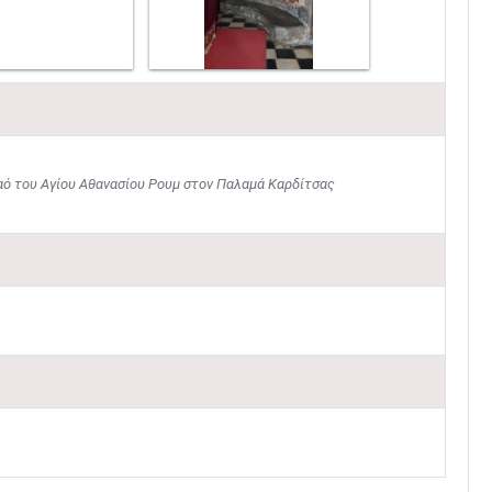
ό του Αγίου Αθανασίου Ρουμ στον Παλαμά Καρδίτσας