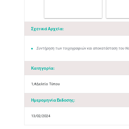
Σχετικά Αρχεία:
Συντήρηση των τοιχογραφιών και αποκατάσταση του Να
Κατηγορία:
1;#Δελτίο Τύπου
Ημερομηνία Έκδοσης:
13/02/2024