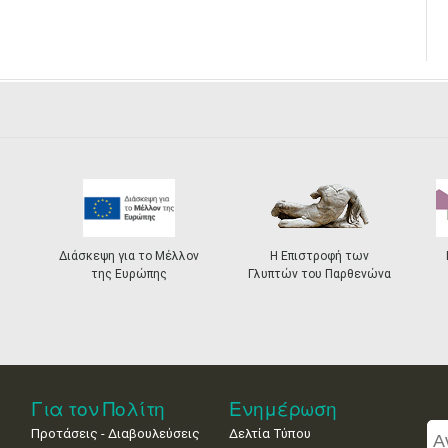
Διάσκεψη για το Μέλλον
Η Επιστροφή των
της Ευρώπης
Γλυπτών του Παρθενώνα
Για τον Πολίτη
Ενημέρωση
Προτάσεις - Διαβουλεύσεις
Δελτία Τύπου