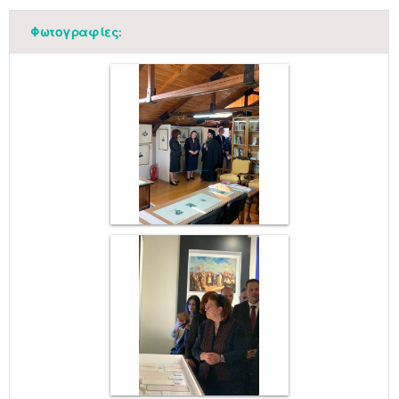
Φωτογραφίες: