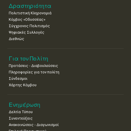
Δραστηριότητα
29
30
Πολιτιστική Κληρονομιά
•
•
Κόμβος «Οδυσσέας»
Σύγχρονος Πολιτισμός
Ψηφιακές Συλλογές
Διεθνώς
Για τον Πολίτη
Προτάσεις - Διαβουλεύσεις
Πληροφορίες για τον πολίτη
Σύνδεσμοι
Χάρτης Κόμβου
Ενημέρωση
Δελτία Τύπου
Συνεντεύξεις
Ανακοινώσεις - Διαγωνισμοί