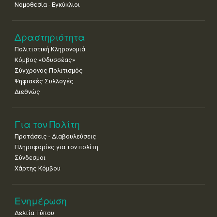
Νομοθεσία - Εγκύκλιοι
Δραστηριότητα
Πολιτιστική Κληρονομιά
Κόμβος «Οδυσσέας»
Σύγχρονος Πολιτισμός
Ψηφιακές Συλλογές
Διεθνώς
Για τον Πολίτη
Προτάσεις - Διαβουλεύσεις
Πληροφορίες για τον πολίτη
Σύνδεσμοι
Χάρτης Κόμβου
Ενημέρωση
Δελτία Τύπου