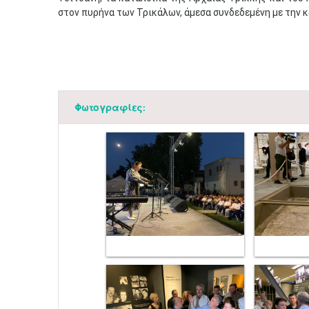
στον πυρήνα των Τρικάλων, άμεσα συνδεδεμένη με την κ
Φωτογραφίες: