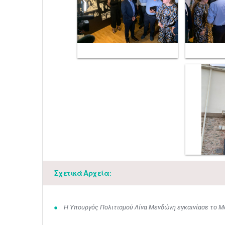
Σχετικά Αρχεία:
Η Υπουργός Πολιτισμού Λίνα Μενδώνη εγκαινίασε το Μο