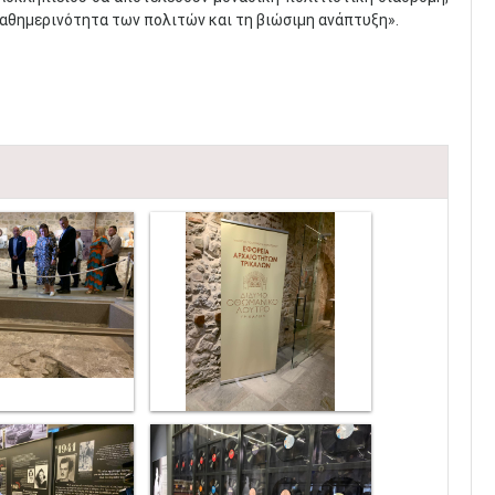
αθημερινότητα των πολιτών και τη βιώσιμη ανάπτυξη».​