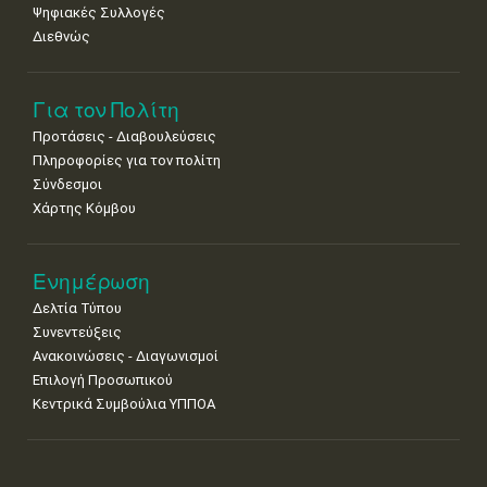
Ψηφιακές Συλλογές
Διεθνώς
Για τον Πολίτη
Προτάσεις - Διαβουλεύσεις
Πληροφορίες για τον πολίτη
Σύνδεσμοι
Χάρτης Κόμβου
Ενημέρωση
Δελτία Τύπου
Συνεντεύξεις
Ανακοινώσεις - Διαγωνισμοί
Επιλογή Προσωπικού
Κεντρικά Συμβούλια ΥΠΠΟΑ