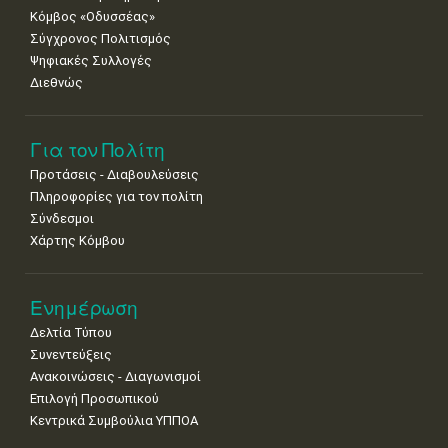
Κόμβος «Οδυσσέας»
Σύγχρονος Πολιτισμός
Ψηφιακές Συλλογές
Διεθνώς
Για τον Πολίτη
Προτάσεις - Διαβουλεύσεις
Πληροφορίες για τον πολίτη
Σύνδεσμοι
Χάρτης Κόμβου
Ενημέρωση
Δελτία Τύπου
Συνεντεύξεις
Ανακοινώσεις - Διαγωνισμοί
Επιλογή Προσωπικού
Κεντρικά Συμβούλια ΥΠΠΟΑ