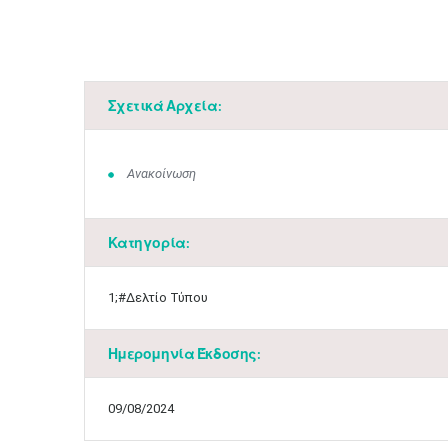
Σχετικά Αρχεία:
Ανακοίνωση
Κατηγορία:
1;#Δελτίο Τύπου
Ημερομηνία Έκδοσης:
09/08/2024