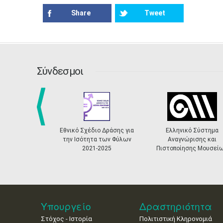
Share
Tweet
Σύνδεσμοι
prev
Εθνικό Σχέδιο Δράσης για
Ελληνικό Σύστημα
την Ισότητα των Φύλων
Αναγνώρισης και
2021-2025
Πιστοποίησης Μουσεί
Υπουργείο
Δραστηριότητα
Στόχος - Ιστορία
Πολιτιστική Κληρονομιά