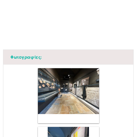
Φωτογραφίες: