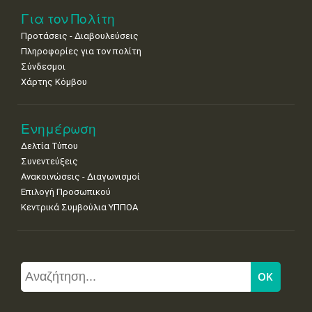
Για τον Πολίτη
Προτάσεις - Διαβουλεύσεις
Πληροφορίες για τον πολίτη
Σύνδεσμοι
Χάρτης Κόμβου
Ενημέρωση
Δελτία Τύπου
Συνεντεύξεις
Ανακοινώσεις - Διαγωνισμοί
Επιλογή Προσωπικού
Κεντρικά Συμβούλια ΥΠΠΟΑ