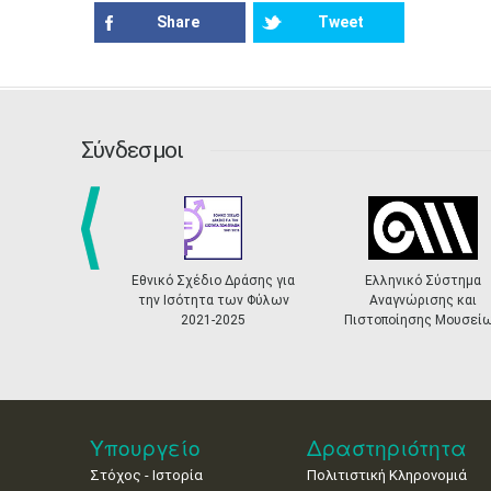
Share
Tweet
Σύνδεσμοι
prev
Εθνικό Σχέδιο Δράσης για
Ελληνικό Σύστημα
την Ισότητα των Φύλων
Αναγνώρισης και
2021-2025
Πιστοποίησης Μουσεί
Υπουργείο
Δραστηριότητα
Στόχος - Ιστορία
Πολιτιστική Κληρονομιά