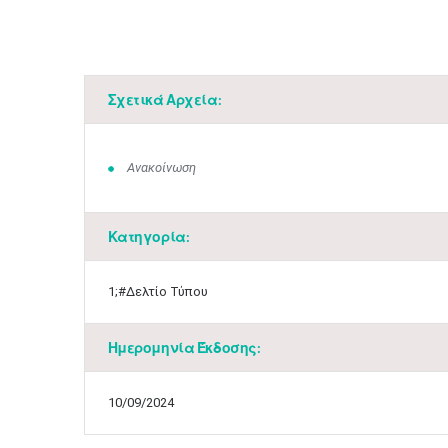
Σχετικά Αρχεία:
Ανακοίνωση
Κατηγορία:
1;#Δελτίο Τύπου
Ημερομηνία Έκδοσης:
10/09/2024