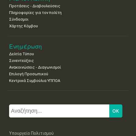
Προτάσεις - Διαβουλεύσεις
Πληροφορίες για τον πολίτη
Σύνδεσμοι
Χάρτης Κόμβου
Ενημέρωση
Δελτία Τύπου
Συνεντεύξεις
Ανακοινώσεις - Διαγωνισμοί
Επιλογή Προσωπικού
Κεντρικά Συμβούλια ΥΠΠΟΑ
Υπουργείο Πολιτισμού