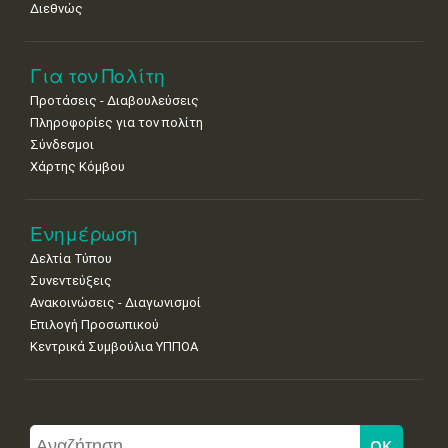
Διεθνώς
Για τον Πολίτη
Προτάσεις - Διαβουλεύσεις
Πληροφορίες για τον πολίτη
Σύνδεσμοι
Χάρτης Κόμβου
Ενημέρωση
Δελτία Τύπου
Συνεντεύξεις
Ανακοινώσεις - Διαγωνισμοί
Επιλογή Προσωπικού
Κεντρικά Συμβούλια ΥΠΠΟΑ