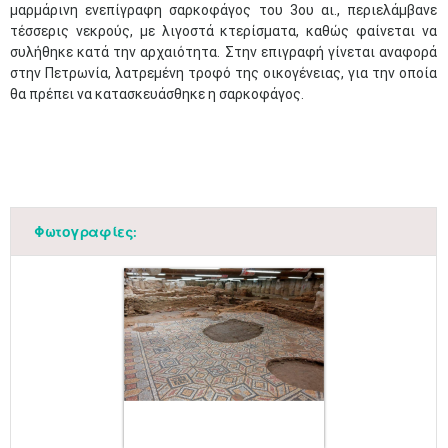
μαρμάρινη ενεπίγραφη σαρκοφάγος του 3ου αι., περιελάμβανε
τέσσερις νεκρούς, με λιγοστά κτερίσματα, καθώς φαίνεται να
συλήθηκε κατά την αρχαιότητα. Στην επιγραφή γίνεται αναφορά
στην Πετρωνία, λατρεμένη τροφό της οικογένειας, για την οποία
θα πρέπει να κατασκευάσθηκε η σαρκοφάγος.
Φωτογραφίες: