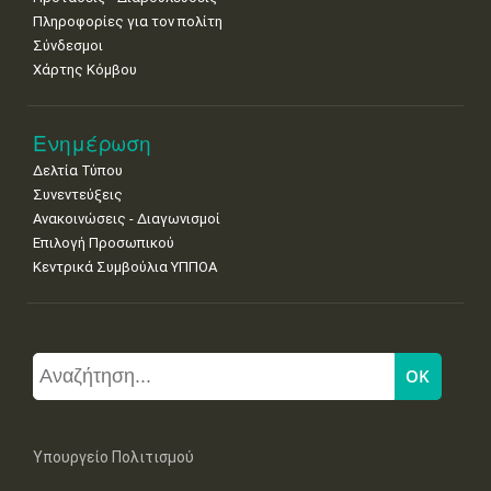
Πληροφορίες για τον πολίτη
Σύνδεσμοι
Χάρτης Κόμβου
Ενημέρωση
Δελτία Τύπου
Συνεντεύξεις
Ανακοινώσεις - Διαγωνισμοί
Επιλογή Προσωπικού
Κεντρικά Συμβούλια ΥΠΠΟΑ
Υπουργείο Πολιτισμού