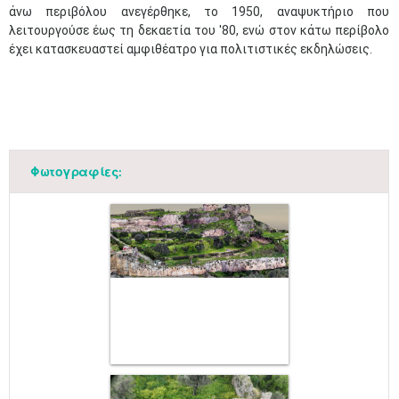
άνω περιβόλου ανεγέρθηκε, το 1950, αναψυκτήριο που
λειτουργούσε έως τη δεκαετία του '80, ενώ στον κάτω περίβολο
έχει κατασκευαστεί αμφιθέατρο για πολιτιστικές εκδηλώσεις.
Φωτογραφίες: