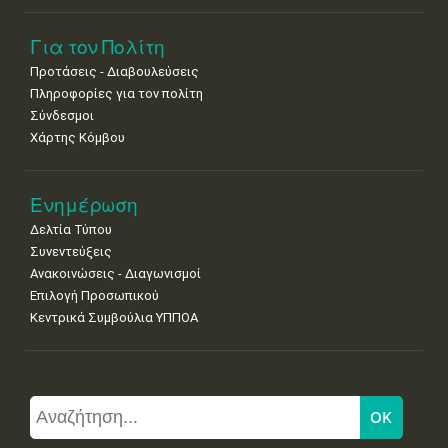
Για τον Πολίτη
Προτάσεις - Διαβουλεύσεις
Πληροφορίες για τον πολίτη
Σύνδεσμοι
Χάρτης Κόμβου
Ενημέρωση
Δελτία Τύπου
Συνεντεύξεις
Ανακοινώσεις - Διαγωνισμοί
Επιλογή Προσωπικού
Κεντρικά Συμβούλια ΥΠΠΟΑ