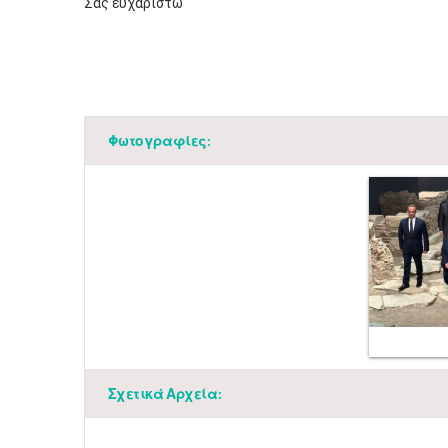
Σας ευχαριστώ
Φωτογραφίες:
Σχετικά Αρχεία: