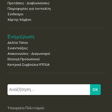
Προτάσεις - Διαβουλεύσεις
Πληροφορίες για τον πολίτη
Σύνδεσμοι
Χάρτης Κόμβου
Ενημέρωση
Δελτία Τύπου
Συνεντεύξεις
Ανακοινώσεις - Διαγωνισμοί
Επιλογή Προσωπικού
Κεντρικά Συμβούλια ΥΠΠΟΑ
Υπουργείο Πολιτισμού