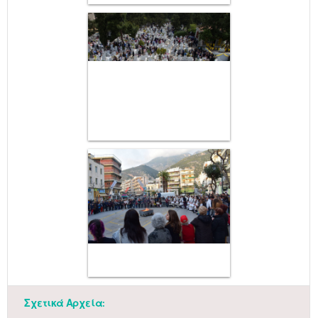
Σχετικά Αρχεία: