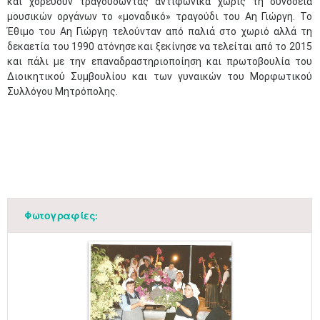
και χορεύουν τραγουδώντας αντιφωνικά χωρίς τη συνοδεία
μουσικών οργάνων το «μοναδικό» τραγούδι του Αη Γιώργη. Το
Έθιμο του Αη Γιώργη τελούνταν από παλιά στο χωριό αλλά τη
δεκαετία του 1990 ατόνησε και ξεκίνησε να τελείται από το 2015
και πάλι με την επαναδραστηριοποίηση και πρωτοβουλία του
Διοικητικού Συμβουλίου και των γυναικών του Μορφωτικού
Συλλόγου Μητρόπολης.
Φωτογραφίες: