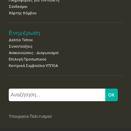
Πληροφορίες για τον πολίτη
Σύνδεσμοι
Χάρτης Κόμβου
Ενημέρωση
Δελτία Τύπου
Συνεντεύξεις
Ανακοινώσεις - Διαγωνισμοί
Επιλογή Προσωπικού
Κεντρικά Συμβούλια ΥΠΠΟΑ
Υπουργείο Πολιτισμού