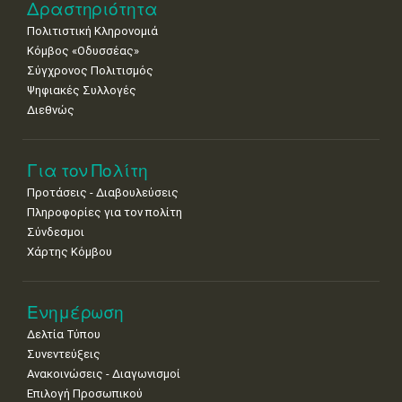
Δραστηριότητα
Πολιτιστική Κληρονομιά
Κόμβος «Οδυσσέας»
Σύγχρονος Πολιτισμός
Ψηφιακές Συλλογές
Διεθνώς
Για τον Πολίτη
Προτάσεις - Διαβουλεύσεις
Πληροφορίες για τον πολίτη
Σύνδεσμοι
Χάρτης Κόμβου
Ενημέρωση
Δελτία Τύπου
Συνεντεύξεις
Ανακοινώσεις - Διαγωνισμοί
Επιλογή Προσωπικού