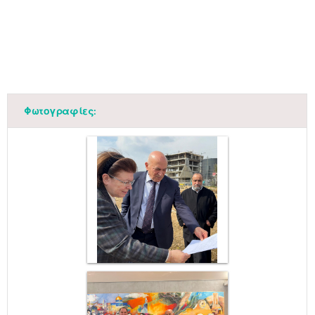
Φωτογραφίες: