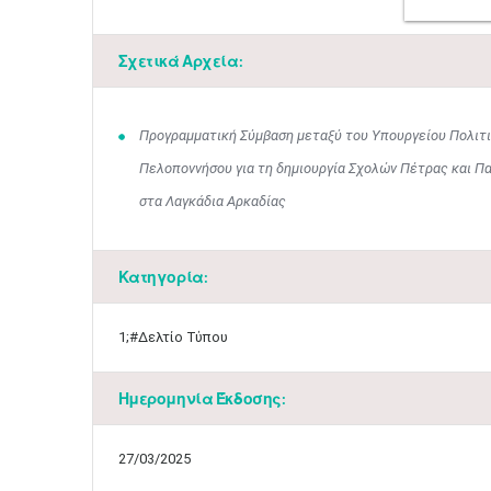
Σχετικά Αρχεία:
Προγραμματική Σύμβαση μεταξύ του Υπουργείου Πολιτι
Πελοποννήσου για τη δημιουργία Σχολών Πέτρας και 
στα Λαγκάδια Αρκαδίας
Κατηγορία:
1;#Δελτίο Τύπου
Ημερομηνία Έκδοσης:
27/03/2025