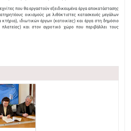
τεχνίτες που θα εργαστούν εξειδικευμένα έργα αποκατάστασης
διατηρητέους οικισμούς με λιθόκτιστες κατασκευές μεγάλων
 κτήρια), ιδιωτικών έργων (κατοικίες) και έργα στη δημόσιο
, πλατείες) και στον αγροτικό χώρο που περιβάλλει τους