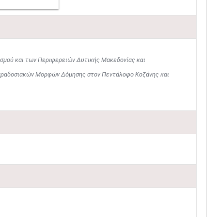
σμού και των Περιφερειών Δυτικής Μακεδονίας και
Παραδοσιακών Μορφών Δόμησης στον Πεντάλοφο Κοζάνης και