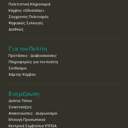
Πολιτιστική Κληρονομιά
Κόμβος «Οδυσσέας»
Σύγχρονος Πολιτισμός
Ψηφιακές Συλλογές
Διεθνώς
Για τον Πολίτη
Προτάσεις - Διαβουλεύσεις
Πληροφορίες για τον πολίτη
Σύνδεσμοι
Χάρτης Κόμβου
Ενημέρωση
Δελτία Τύπου
Συνεντεύξεις
Ανακοινώσεις - Διαγωνισμοί
Επιλογή Προσωπικού
Κεντρικά Συμβούλια ΥΠΠΟΑ