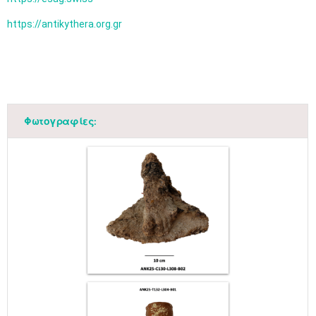
https://antikythera.org.gr
Φωτογραφίες: