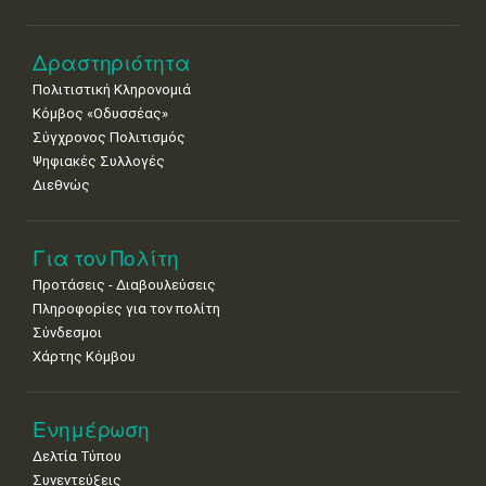
Δραστηριότητα
Πολιτιστική Κληρονομιά
Κόμβος «Οδυσσέας»
Σύγχρονος Πολιτισμός
Ψηφιακές Συλλογές
Διεθνώς
Για τον Πολίτη
Προτάσεις - Διαβουλεύσεις
Πληροφορίες για τον πολίτη
Σύνδεσμοι
Χάρτης Κόμβου
Ενημέρωση
Δελτία Τύπου
Συνεντεύξεις