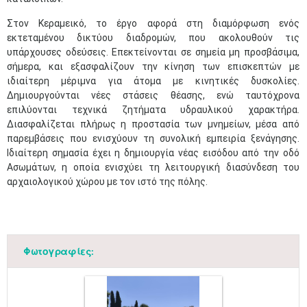
Στον Κεραμεικό, το έργο αφορά στη διαμόρφωση ενός
εκτεταμένου δικτύου διαδρομών, που ακολουθούν τις
υπάρχουσες οδεύσεις. Επεκτείνονται σε σημεία μη προσβάσιμα,
σήμερα, και εξασφαλίζουν την κίνηση των επισκεπτών με
ιδιαίτερη μέριμνα για άτομα με κινητικές δυσκολίες.
Δημιουργούνται νέες στάσεις θέασης, ενώ ταυτόχρονα
επιλύονται τεχνικά ζητήματα υδραυλικού χαρακτήρα.
Διασφαλίζεται πλήρως η προστασία των μνημείων, μέσα από
παρεμβάσεις που ενισχύουν τη συνολική εμπειρία ξενάγησης.
Ιδιαίτερη σημασία έχει η δημιουργία νέας εισόδου από την οδό
Ασωμάτων, η οποία ενισχύει τη λειτουργική διασύνδεση του
αρχαιολογικού χώρου με τον ιστό της πόλης.
​​
Φωτογραφίες: