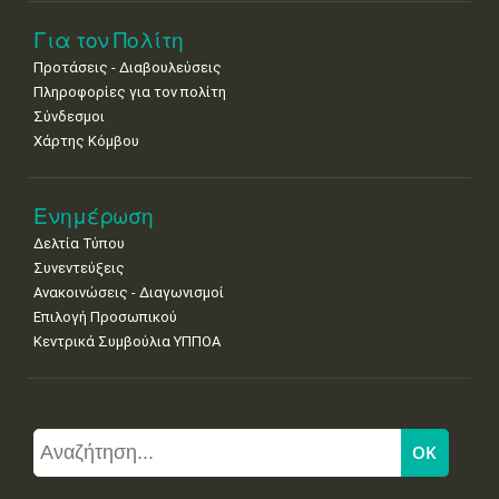
Για τον Πολίτη
Προτάσεις - Διαβουλεύσεις
Πληροφορίες για τον πολίτη
Σύνδεσμοι
Χάρτης Κόμβου
Ενημέρωση
Δελτία Τύπου
Συνεντεύξεις
Ανακοινώσεις - Διαγωνισμοί
Επιλογή Προσωπικού
Κεντρικά Συμβούλια ΥΠΠΟΑ