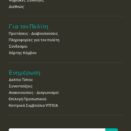
Ψηφιακές Συλλογές
Διεθνώς
Για τον Πολίτη
Προτάσεις - Διαβουλεύσεις
Πληροφορίες για τον πολίτη
Σύνδεσμοι
Χάρτης Κόμβου
Ενημέρωση
Δελτία Τύπου
Συνεντεύξεις
Ανακοινώσεις - Διαγωνισμοί
Επιλογή Προσωπικού
Κεντρικά Συμβούλια ΥΠΠΟΑ