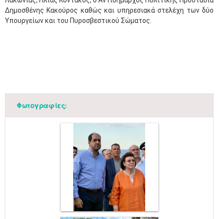
Λακωνίας, Ηλίας Κοντάκος, ο Αντιδήμαρχος Πολιτικής Προστασία
Δημοσθένης Κακούρος καθώς και υπηρεσιακά στελέχη των δύο
Υπουργείων και του Πυροσβεστικού Σώματος.
Φωτογραφίες: