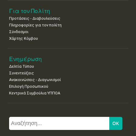
Για τον Πολίτη
Προτάσεις - Διαβουλεύσεις
Πληροφορίες για τον πολίτη
Σύνδεσμοι
Χάρτης Κόμβου
Ενημέρωση
Δελτία Τύπου
Συνεντεύξεις
Ανακοινώσεις - Διαγωνισμοί
Επιλογή Προσωπικού
Κεντρικά Συμβούλια ΥΠΠΟΑ