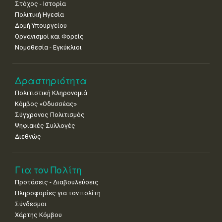
Στόχος - Ιστορία
Πολιτική Ηγεσία
Δομή Υπουργείου
Οργανισμοί και Φορείς
Νομοθεσία - Εγκύκλιοι
Δραστηριότητα
Πολιτιστική Κληρονομιά
Κόμβος «Οδυσσέας»
Σύγχρονος Πολιτισμός
Ψηφιακές Συλλογές
Διεθνώς
Για τον Πολίτη
Προτάσεις - Διαβουλεύσεις
Πληροφορίες για τον πολίτη
Σύνδεσμοι
Χάρτης Κόμβου