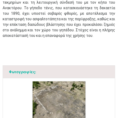
τεκμηρίων και τη λειτουργική σύνδεσή του με τον κήπο του
Ανακτόρου. Το γήπεδο τένις, που κατασκευάστηκε τη δεκαετία
του 1890, έχει υποστεί σοβαρές φθορές, με αποτέλεσμα την
καταστροφή του ασφαλτοτάπητα και της περίφραξης, καθώς και
την επέκταση δασώδους βλάστησης που έχει προκαλέσει ζημιές
στο ανάλημμα και τον χώρο του γηπέδου. Στόχος είναι η πλήρης
αποκατάστασή του και η επαναφορά της χρήσης του.
Φωτογραφίες: