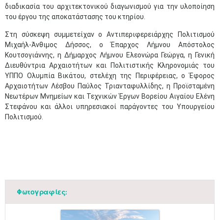
διαδικασία του αρχιτεκτονικού διαγωνισμού για την υλοποίηση
του έργου της αποκατάστασης του κτηρίου.
Στη σύσκεψη συμμετείχαν ο Αντιπεριφερειάρχης Πολιτισμού
Μιχαήλ-Άνθιμος Δήσσος, ο Έπαρχος Λήμνου Απόστολος
Κουτσογιάννης, η Δήμαρχος Λήμνου Ελεονώρα Γεώργα, η Γενική
Διευθύντρια Αρχαιοτήτων και Πολιτιστικής Κληρονομιάς του
ΥΠΠΟ Ολυμπία Βικάτου, στελέχη της Περιφέρειας, ο Έφορος
Αρχαιοτήτων Λέσβου Παύλος Τριανταφυλλίδης, η Προϊσταμένη
Νεωτέρων Μνημείων και Τεχνικών Έργων Βορείου Αιγαίου Ελένη
Στεφάνου και άλλοι υπηρεσιακοί παράγοντες του Υπουργείου
Πολιτισμού.
Φωτογραφίες: