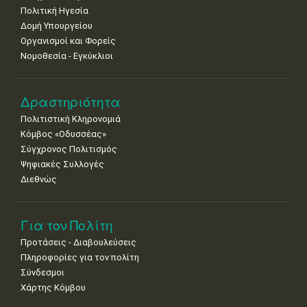
Πολιτική Ηγεσία
Δομή Υπουργείου
Οργανισμοί και Φορείς
Νομοθεσία - Εγκύκλιοι
Δραστηριότητα
Πολιτιστική Κληρονομιά
Κόμβος «Οδυσσέας»
Σύγχρονος Πολιτισμός
Ψηφιακές Συλλογές
Διεθνώς
Για τον Πολίτη
Προτάσεις - Διαβουλεύσεις
Πληροφορίες για τον πολίτη
Σύνδεσμοι
Χάρτης Κόμβου