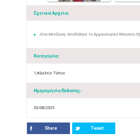
Σχετικά Αρχεία:
Λίνα Μενδώνη: Αποδόθηκε το Αρχαιολογικό Μουσείο Λήμ
Κατηγορία:
1;#Δελτίο Τύπου
Ημερομηνία Έκδοσης:
03/08/2025
Share
Tweet