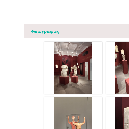
Φωτογραφίες: