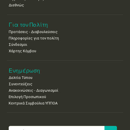
Διεθνώς
Για τον Πολίτη
Προτάσεις - Διαβουλεύσεις
Πληροφορίες για τον πολίτη
Σύνδεσμοι
Χάρτης Κόμβου
Ενημέρωση
Δελτία Τύπου
Συνεντεύξεις
Ανακοινώσεις - Διαγωνισμοί
Επιλογή Προσωπικού
Κεντρικά Συμβούλια ΥΠΠΟΑ