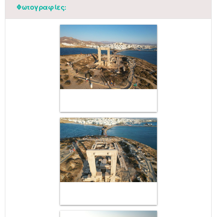
Φωτογραφίες: