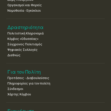
Οργανισμοί και Φορείς
Νομοθεσία - Εγκύκλιοι
Δραστηριότητα
Πολιτιστική Κληρονομιά
Κόμβος «Οδυσσέας»
Σύγχρονος Πολιτισμός
Ψηφιακές Συλλογές
Διεθνώς
Για τον Πολίτη
Προτάσεις - Διαβουλεύσεις
Πληροφορίες για τον πολίτη
Σύνδεσμοι
Χάρτης Κόμβου
Ενημέρωση