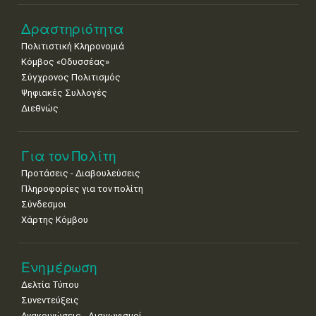
Δραστηριότητα
Πολιτιστική Κληρονομιά
Κόμβος «Οδυσσέας»
Σύγχρονος Πολιτισμός
Ψηφιακές Συλλογές
Διεθνώς
Για τον Πολίτη
Προτάσεις - Διαβουλεύσεις
Πληροφορίες για τον πολίτη
Σύνδεσμοι
Χάρτης Κόμβου
Ενημέρωση
Δελτία Τύπου
Συνεντεύξεις
Ανακοινώσεις - Διαγωνισμοί