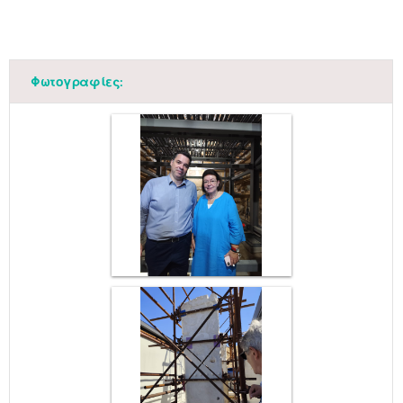
Φωτογραφίες: