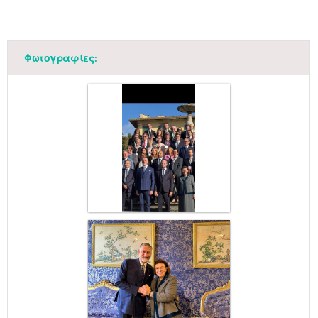
Φωτογραφίες: