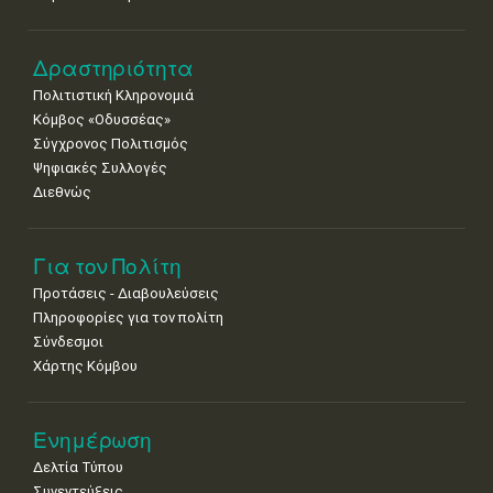
Δραστηριότητα
Πολιτιστική Κληρονομιά
Κόμβος «Οδυσσέας»
Σύγχρονος Πολιτισμός
Ψηφιακές Συλλογές
Διεθνώς
Για τον Πολίτη
Προτάσεις - Διαβουλεύσεις
Πληροφορίες για τον πολίτη
Σύνδεσμοι
Χάρτης Κόμβου
Ενημέρωση
Δελτία Τύπου
Συνεντεύξεις