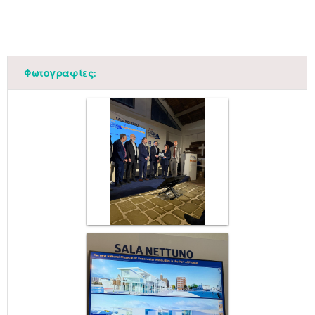
Φωτογραφίες: