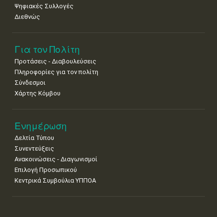
Ψηφιακές Συλλογές
Διεθνώς
Για τον Πολίτη
Προτάσεις - Διαβουλεύσεις
Πληροφορίες για τον πολίτη
Σύνδεσμοι
Χάρτης Κόμβου
Ενημέρωση
Δελτία Τύπου
Συνεντεύξεις
Ανακοινώσεις - Διαγωνισμοί
Επιλογή Προσωπικού
Κεντρικά Συμβούλια ΥΠΠΟΑ