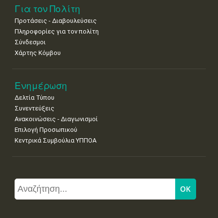
Για τον Πολίτη
Προτάσεις - Διαβουλεύσεις
Πληροφορίες για τον πολίτη
Σύνδεσμοι
Χάρτης Κόμβου
Ενημέρωση
Δελτία Τύπου
Συνεντεύξεις
Ανακοινώσεις - Διαγωνισμοί
Επιλογή Προσωπικού
Κεντρικά Συμβούλια ΥΠΠΟΑ