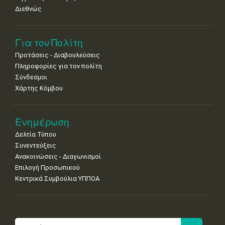
Διεθνώς
Για τον Πολίτη
Προτάσεις - Διαβουλεύσεις
Πληροφορίες για τον πολίτη
Σύνδεσμοι
Χάρτης Κόμβου
Ενημέρωση
Δελτία Τύπου
Συνεντεύξεις
Ανακοινώσεις - Διαγωνισμοί
Επιλογή Προσωπικού
Κεντρικά Συμβούλια ΥΠΠΟΑ