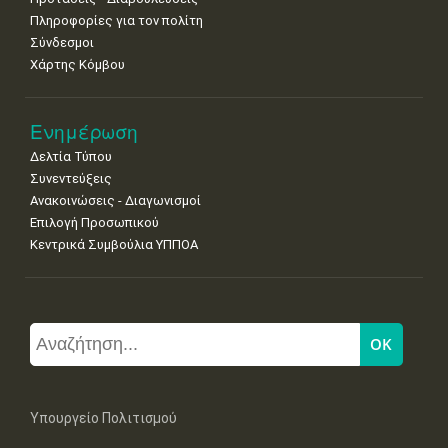
Πληροφορίες για τον πολίτη
Σύνδεσμοι
Χάρτης Κόμβου
Ενημέρωση
Δελτία Τύπου
Συνεντεύξεις
Ανακοινώσεις - Διαγωνισμοί
Επιλογή Προσωπικού
Κεντρικά Συμβούλια ΥΠΠΟΑ
Υπουργείο Πολιτισμού