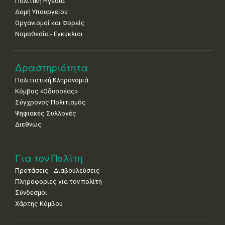
Πολιτική Ηγεσία
Δομή Υπουργείου
Οργανισμοί και Φορείς
Νομοθεσία - Εγκύκλιοι
Δραστηριότητα
Πολιτιστική Κληρονομιά
Κόμβος «Οδυσσέας»
Σύγχρονος Πολιτισμός
Ψηφιακές Συλλογές
Διεθνώς
Για τον Πολίτη
Προτάσεις - Διαβουλεύσεις
Πληροφορίες για τον πολίτη
Σύνδεσμοι
Χάρτης Κόμβου