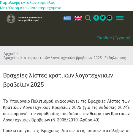
Παράλειψη εντολών κορδέλας
Μετάβαση στο κύριο περιεχόμενο
ελ
en
Search
Menu
Είσοδος
|
Εγγραφή
Αρχική
Βραχείες λίστες κρατικών λογοτεχνικών βραβείων 2025 Εκδηλώσεις
Βραχείες λίστες κρατικών λογοτεχνικών
βραβείων 2025
Το Υπουργείο Πολιτισμού ανακοινώνει τις Βραχείες Λίστες των
Κρατικών Λογοτεχνικών Βραβείων 2025 (για τις εκδόσεις 2024),
σε εφαρμογή της νομοθεσίας που διέπει τον θεσμό των Κρατικών
Λογοτεχνικών Βραβείων (Ν. 3905/2010 -Άρθρο 40).
Πρόκειται για τις Βραχείες Λίστες στις οποίες κατέληξαν οι