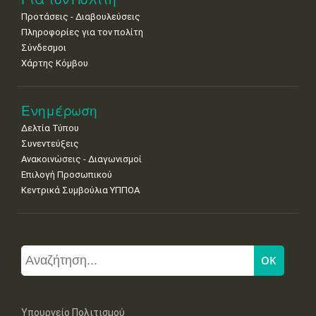
Προτάσεις - Διαβουλεύσεις
Πληροφορίες για τον πολίτη
Σύνδεσμοι
Χάρτης Κόμβου
Ενημέρωση
Δελτία Τύπου
Συνεντεύξεις
Ανακοινώσεις - Διαγωνισμοί
Επιλογή Προσωπικού
Κεντρικά Συμβούλια ΥΠΠΟΑ
Υπουργείο Πολιτισμού