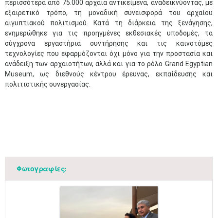
περισσότερα από 75.000 αρχαία αντικείμενα, αναδεικνύοντας, με
εξαιρετικό τρόπο, τη μοναδική συνεισφορά του αρχαίου
αιγυπτιακού πολιτισμού. Κατά τη διάρκεια της ξενάγησης,
ενημερώθηκε για τις προηγμένες εκθεσιακές υποδομές, τα
σύγχρονα εργαστήρια συντήρησης και τις καινοτόμες
τεχνολογίες που εφαρμόζονται όχι μόνο για την προστασία και
ανάδειξη των αρχαιοτήτων, αλλά και για το ρόλο Grand Egyptian
Museum, ως διεθνούς κέντρου έρευνας, εκπαίδευσης και
πολιτιστικής συνεργασίας.
Φωτογραφίες: