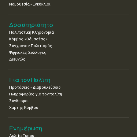
Νομοθεσία - Εγκύκλιοι
Δραστηριότητα
Πολιτιστική Κληρονομιά
Κόμβος «Οδυσσέας»
Σύγχρονος Πολιτισμός
Ψηφιακές Συλλογές
Διεθνώς
Για τον Πολίτη
Προτάσεις - Διαβουλεύσεις
Πληροφορίες για τον πολίτη
Σύνδεσμοι
Χάρτης Κόμβου
Ενημέρωση
Δελτία Τύπου