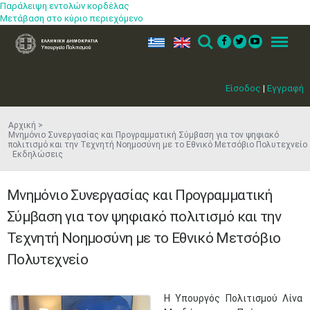
Παράλειψη εντολών κορδέλας
Μετάβαση στο κύριο περιεχόμενο
ελ
en
Search
Menu
Είσοδος
|
Εγγραφή
Αρχική
Μνημόνιο Συνεργασίας και Προγραμματική Σύμβαση για τον ψηφιακό
πολιτισμό και την Τεχνητή Νοημοσύνη με το Εθνικό Μετσόβιο Πολυτεχνείο
Εκδηλώσεις
Μνημόνιο Συνεργασίας και Προγραμματική
Σύμβαση για τον ψηφιακό πολιτισμό και την
Τεχνητή Νοημοσύνη με το Εθνικό Μετσόβιο
Πολυτεχνείο
Η Υπουργός Πολιτισμού Λίνα