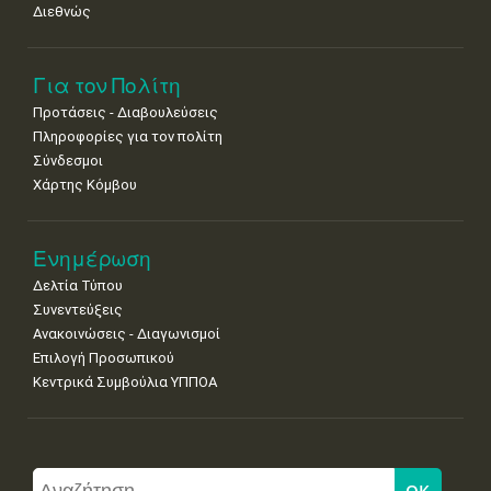
Διεθνώς
Για τον Πολίτη
Προτάσεις - Διαβουλεύσεις
Πληροφορίες για τον πολίτη
Σύνδεσμοι
Χάρτης Κόμβου
Ενημέρωση
Δελτία Τύπου
Συνεντεύξεις
Ανακοινώσεις - Διαγωνισμοί
Επιλογή Προσωπικού
Κεντρικά Συμβούλια ΥΠΠΟΑ