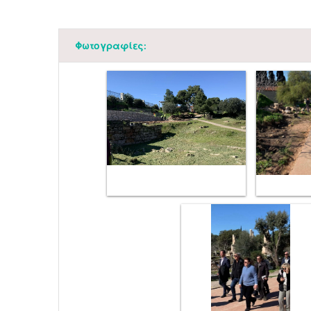
Φωτογραφίες: