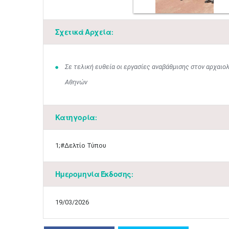
Σχετικά Αρχεία:
Σε τελική ευθεία οι εργασίες αναβάθμισης στον αρχαιο
Αθηνών
Κατηγορία:
1;#Δελτίο Τύπου
Ημερομηνία Έκδοσης:
19/03/2026