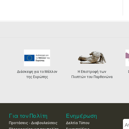
Διάσκεψη για το Μέλλον
Η Επιστροφή των
της Ευρώπης
Γλυπτών του Παρθενώνα
Για τον Πολίτη
Ενημέρωση
Προτάσεις - Διαβουλεύσεις
Δελτία Τύπου