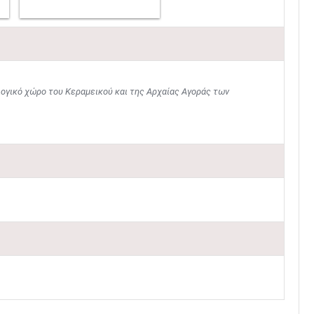
λογικό χώρο του Κεραμεικού και της Αρχαίας Αγοράς των