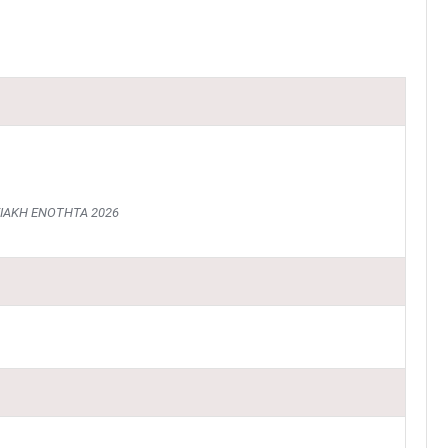
ΙΑΚΗ ΕΝΟΤΗΤΑ 2026