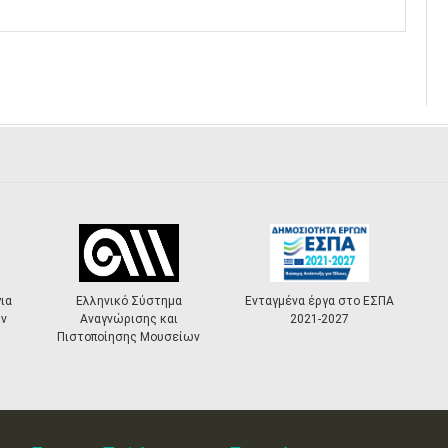
ια
Ελληνικό Σύστημα
Ενταγμένα έργα στο ΕΣΠΑ
ν
Αναγνώρισης και
2021-2027
Πιστοποίησης Μουσείων