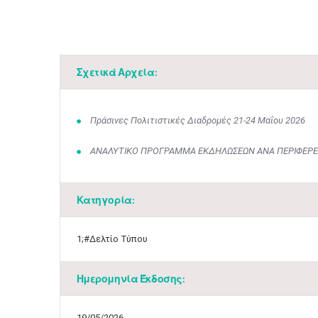
Σχετικά Αρχεία:
Πράσινες Πολιτιστικές Διαδρομές 21-24 Μαΐου 2026
ΑΝΑΛΥΤΙΚΟ ΠΡΟΓΡΑΜΜΑ ΕΚΔΗΛΩΣΕΩΝ ΑΝΑ ΠΕΡΙΦΕΡΕ
Κατηγορία:
1;#Δελτίο Τύπου
Ημερομηνία Έκδοσης:
19/05/2026