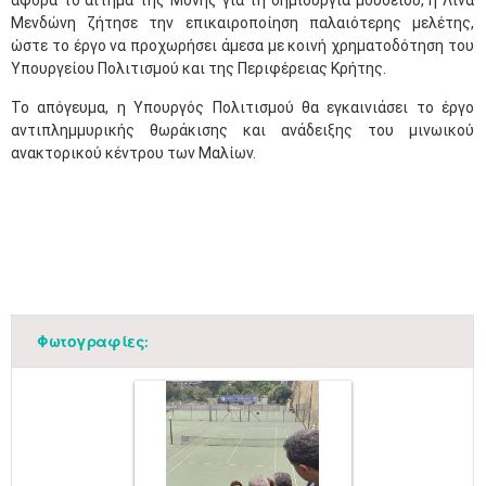
αφορά το αίτημα της Μονής για τη δημιουργία μουσείου, η Λίνα
Μενδώνη ζήτησε την επικαιροποίηση παλαιότερης μελέτης,
ώστε το έργο να προχωρήσει άμεσα με κοινή χρηματοδότηση του
Υπουργείου Πολιτισμού και της Περιφέρειας Κρήτης.
Το απόγευμα, η Υπουργός Πολιτισμού θα εγκαινιάσει το έργο
αντιπλημμυρικής θωράκισης και ανάδειξης του μινωικού
ανακτορικού κέντρου των Μαλίων.
Φωτογραφίες: