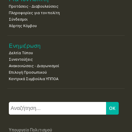
Προτάσεις - Διαβουλεύσεις
Πληροφορίες για τον πολίτη
Σύνδεσμοι
Χάρτης Κόμβου
Ενημέρωση
Δελτία Τύπου
Συνεντεύξεις
Ανακοινώσεις - Διαγωνισμοί
Επιλογή Προσωπικού
Κεντρικά Συμβούλια ΥΠΠΟΑ
Υπουργείο Πολιτισμού