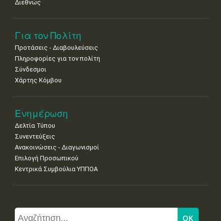
Διεθνώς
Για τον Πολίτη
Προτάσεις - Διαβουλεύσεις
Πληροφορίες για τον πολίτη
Σύνδεσμοι
Χάρτης Κόμβου
Ενημέρωση
Δελτία Τύπου
Συνεντεύξεις
Ανακοινώσεις - Διαγωνισμοί
Επιλογή Προσωπικού
Κεντρικά Συμβούλια ΥΠΠΟΑ