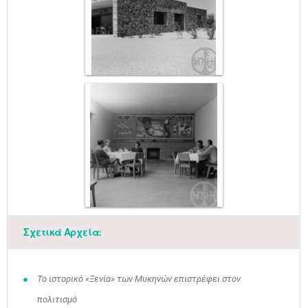
Σχετικά Αρχεία:
Το ιστορικό «Ξενία» των Μυκηνών επιστρέφει στον
πολιτισμό