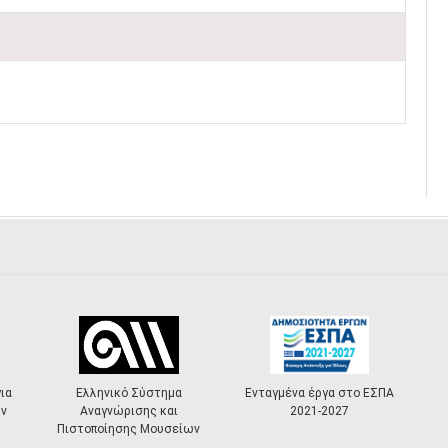
Ελληνικό Σύστημα
Ενταγμένα έργα στο ΕΣΠΑ
«Πολιτισ
Αναγνώρισης και
2021-2027
Masterpl
τοποίησης Μουσείων