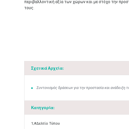
περιβαλλοντική αξία των χώρων και με στόχο την προστ
τους.
Σχετικά Αρχεία:
Συντονισμός δράσεων για την προστασία και ανάδειξη 
Κατηγορία:
1;#Δελτίο Τύπου