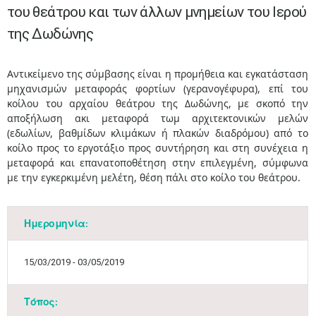
του θεάτρου και των άλλων μνημείων του Ιερού
της Δωδώνης
​Αντικείμενο της σύμβασης είναι η προμήθεια και εγκατάσταση
μηχανισμών μεταφοράς φορτίων (γερανογέφυρα), επί του
κοίλου του αρχαίου θεάτρου της Δωδώνης, με σκοπό την
αποξήλωση ακι μεταφορά τωμ αρχιτεκτονικών μελών
(εδωλίων, βαθμίδων κλιμάκων ή πλακών διαδρόμου) από το
κοίλο προς το εργοτάξιο προς συντήρηση και στη συνέχεια η
μεταφορά και επανατοποθέτηση στην επιλεγμένη, σύμφωνα
με την εγκερκιμένη μελέτη, θέση πάλι στο κοίλο του θεάτρου.
Ημερομηνία:
15/03/2019 - 03/05/2019
Τόπος: