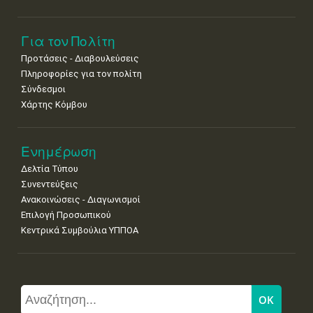
Για τον Πολίτη
Προτάσεις - Διαβουλεύσεις
Πληροφορίες για τον πολίτη
Σύνδεσμοι
Χάρτης Κόμβου
Ενημέρωση
Δελτία Τύπου
Συνεντεύξεις
Ανακοινώσεις - Διαγωνισμοί
Επιλογή Προσωπικού
Κεντρικά Συμβούλια ΥΠΠΟΑ