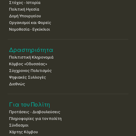
Στόχος - Ιστορία
Πολιτική Ηγεσία
Δομή Υπουργείου
Οργανισμοί και Φορείς
Νομοθεσία - Εγκύκλιοι
Δραστηριότητα
Πολιτιστική Κληρονομιά
Κόμβος «Οδυσσέας»
Σύγχρονος Πολιτισμός
Ψηφιακές Συλλογές
Διεθνώς
Για τον Πολίτη
Προτάσεις - Διαβουλεύσεις
Πληροφορίες για τον πολίτη
Σύνδεσμοι
Χάρτης Κόμβου