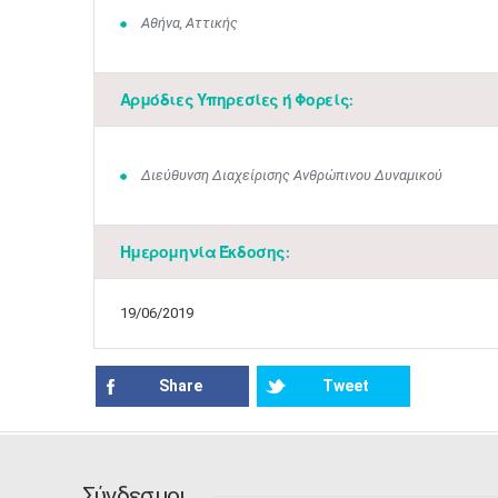
Αθήνα, Αττικής
Αρμόδιες Υπηρεσίες ή Φορείς:
Διεύθυνση Διαχείρισης Ανθρώπινου Δυναμικού
Ημερομηνία Έκδοσης:
19/06/2019
Share
Tweet
Σύνδεσμοι