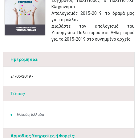
Σύγχρονος Πολιτισμός & Πολιτιστική
Κληρονομιά
Απολογισμός 2015-2019, το όραμά μας
για το μέλλον
Διαβάστε τον απολογισμό του
Υπουργείου Πολιτισμού και Αθλητισμού
για το 2015-2019 στο συνημμένο αρχείο.
Ημερομηνία:
21/06/2019 -
Τόπος:
Ελλάδα, Ελλάδα
Αρμόδιες Υπηρεσίες ή Φορείς: