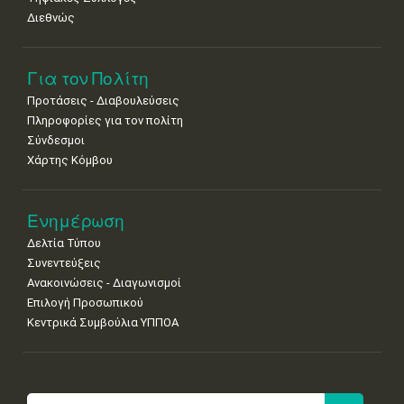
Διεθνώς
Για τον Πολίτη
Προτάσεις - Διαβουλεύσεις
Πληροφορίες για τον πολίτη
Σύνδεσμοι
Χάρτης Κόμβου
Ενημέρωση
Δελτία Τύπου
Συνεντεύξεις
Ανακοινώσεις - Διαγωνισμοί
Επιλογή Προσωπικού
Κεντρικά Συμβούλια ΥΠΠΟΑ