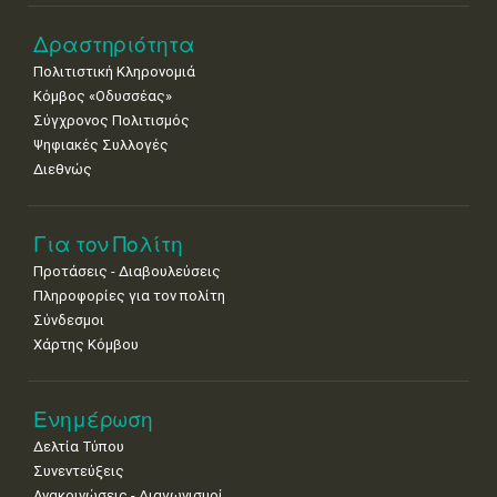
Δραστηριότητα
Πολιτιστική Κληρονομιά
Κόμβος «Οδυσσέας»
Σύγχρονος Πολιτισμός
Ψηφιακές Συλλογές
Διεθνώς
Για τον Πολίτη
Προτάσεις - Διαβουλεύσεις
Πληροφορίες για τον πολίτη
Σύνδεσμοι
Χάρτης Κόμβου
Ενημέρωση
Δελτία Τύπου
Συνεντεύξεις
Ανακοινώσεις - Διαγωνισμοί