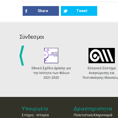
Share
Tweet
Σύνδεσμοι
prev
Εθνικό Σχέδιο Δράσης για
Ελληνικό Σύστημα
την Ισότητα των Φύλων
Αναγνώρισης και
2021-2025
Πιστοποίησης Μουσεί
Υπουργείο
Δραστηριότητα
Στόχος - Ιστορία
Πολιτιστική Κληρονομιά